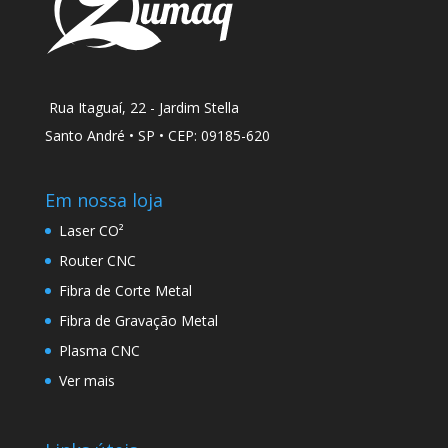
Rua Itaguaí, 22 - Jardim Stella
Santo André • SP • CEP: 09185-620
Em nossa loja
Laser CO²
Router CNC
Fibra de Corte Metal
Fibra de Gravação Metal
Plasma CNC
Ver mais