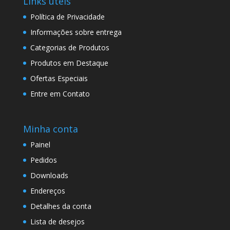
Links úteis
Política de Privacidade
Informações sobre entrega
Categorias de Produtos
Produtos em Destaque
Ofertas Especiais
Entre em Contato
Minha conta
Painel
Pedidos
Downloads
Endereços
Detalhes da conta
Lista de desejos