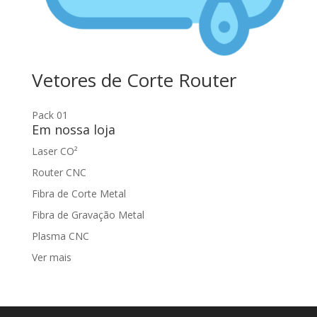
Vetores de Corte Router
Pack 01
Em nossa loja
Laser CO²
Router CNC
Fibra de Corte Metal
Fibra de Gravação Metal
Plasma CNC
Ver mais