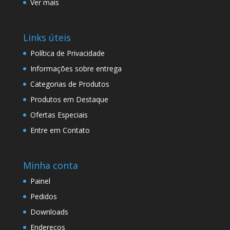
Ver mais
Links úteis
Política de Privacidade
Informações sobre entrega
Categorias de Produtos
Produtos em Destaque
Ofertas Especiais
Entre em Contato
Minha conta
Painel
Pedidos
Downloads
Endereços