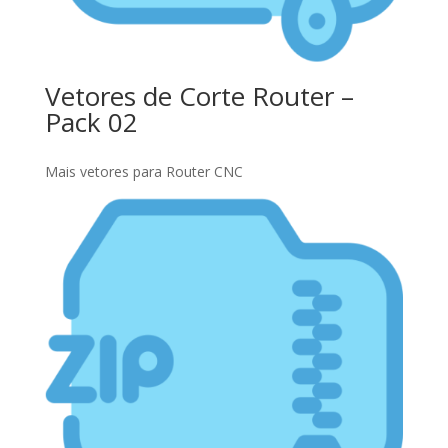
Vetores de Corte Router –
Pack 02
Mais vetores para Router CNC