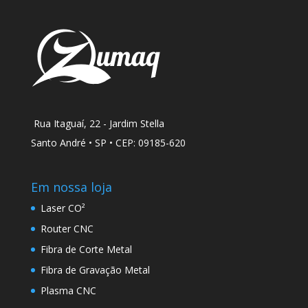
Rua Itaguaí, 22 - Jardim Stella
Santo André • SP • CEP: 09185-620
Em nossa loja
Laser CO²
Router CNC
Fibra de Corte Metal
Fibra de Gravação Metal
Plasma CNC